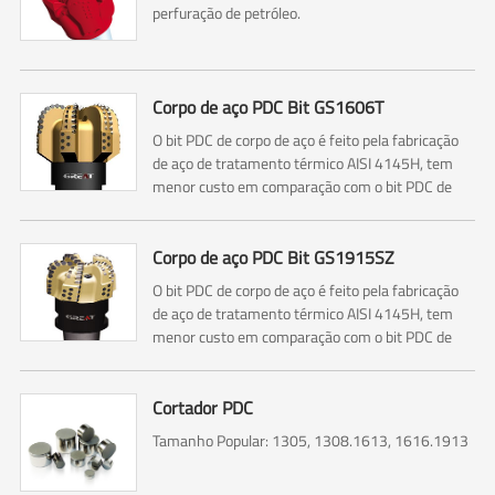
perfuração de petróleo.
Corpo de aço PDC Bit GS1606T
O bit PDC de corpo de aço é feito pela fabricação
de aço de tratamento térmico AISI 4145H, tem
menor custo em comparação com o bit PDC de
corpo de matriz.
Corpo de aço PDC Bit GS1915SZ
O bit PDC de corpo de aço é feito pela fabricação
de aço de tratamento térmico AISI 4145H, tem
menor custo em comparação com o bit PDC de
corpo de matriz.
Cortador PDC
Tamanho Popular: 1305, 1308.1613, 1616.1913