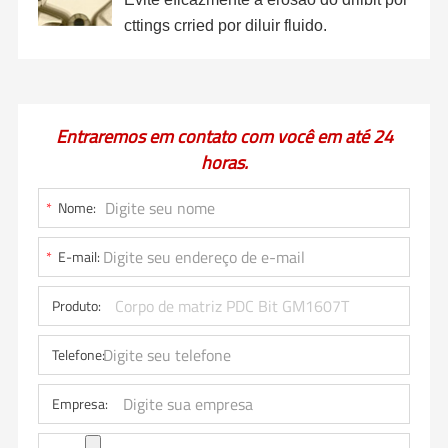
cttings crried por diluir fluido.
Entraremos em contato com você em até 24
horas.
*
Nome:
*
E-mail:
Produto:
Telefone:
Empresa: