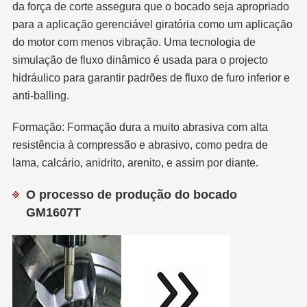
da força de corte assegura que o bocado seja apropriado
para a aplicação gerenciável giratória como um aplicação
do motor com menos vibração. Uma tecnologia de
simulação de fluxo dinâmico é usada para o projecto
hidráulico para garantir padrões de fluxo de furo inferior e
anti-balling.
Formação: Formação dura a muito abrasiva com alta
resistência à compressão e abrasivo, como pedra de
lama, calcário, anidrito, arenito, e assim por diante.
O processo de produção do bocado
GM1607T