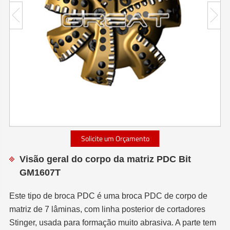
Solicite um Orçamento
Visão geral do corpo da matriz PDC Bit
GM1607T
Este tipo de broca PDC é uma broca PDC de corpo de
matriz de 7 lâminas, com linha posterior de cortadores
Stinger, usada para formação muito abrasiva. A parte tem