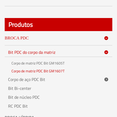
Produtos
BROCA PDC

Bit PDC do corpo da matriz

Corpo de matriz PDC Bit GM1605T
Corpo de matriz PDC Bit GM1607T
Corpo de aço PDC Bit

Bit Bi-center
Bit de núcleo PDC
RC PDC Bit