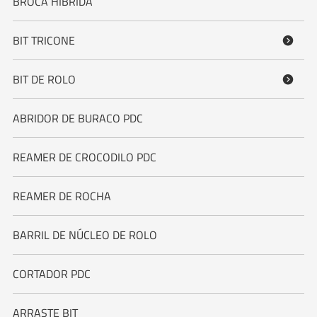
BROCA HÍBRIDA
BIT TRICONE

BIT DE ROLO

ABRIDOR DE BURACO PDC
REAMER DE CROCODILO PDC
REAMER DE ROCHA
BARRIL DE NÚCLEO DE ROLO
CORTADOR PDC
ARRASTE BIT