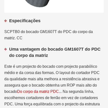
Especificações
SCPTB0 do bocado GM1607T do PDC do corpo da
matriz. CC
Uma vantagem do bocado GM1607T do PDC
do corpo da matriz
Este é um projecto do bocado com projecto parabólico
médio e da coroa das formas. O layout do cortador PDC
da qualidade mais alta melhora a resistência abrasiva e
assegura que o bocado obtenha um ROP mais alto do
bocado
Do corpo da matriz PDC
... Na segunda linha,
escolhemos cortadores de ferrão em vez de cortadores
PDC. Uma força equilibrada com o projecto da estrutura